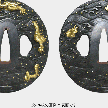
次の6枚の画像は 表面です