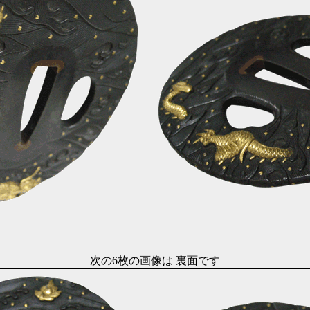
次の6枚の画像は 裏面です