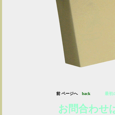
前 ページへ
back
最初
お問合わせはこ